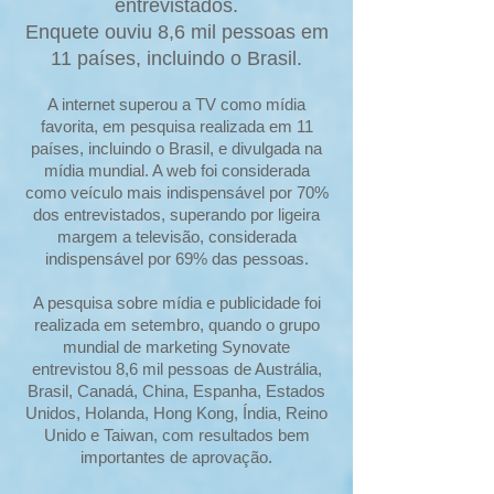
entrevistados.
Enquete ouviu 8,6 mil pessoas em
11 países, incluindo o Brasil.
A internet superou a TV como mídia
favorita, em pesquisa realizada em 11
países, incluindo o Brasil, e divulgada na
mídia mundial. A web foi considerada
como veículo mais indispensável por 70%
dos entrevistados, superando por ligeira
margem a televisão, considerada
indispensável por 69% das pessoas.
A pesquisa sobre mídia e publicidade foi
realizada em setembro, quando o grupo
mundial de marketing Synovate
entrevistou 8,6 mil pessoas de Austrália,
Brasil, Canadá, China, Espanha, Estados
Unidos, Holanda, Hong Kong, Índia, Reino
Unido e Taiwan, com resultados bem
importantes de aprovação.