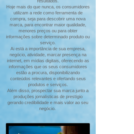
resultados.
Hoje mais do que nunca, os consumidores
utilizam a rede como ferramenta de
compra, seja para descobrir uma nova
marca, para encontrar maior qualidade,
menores preços ou para obter
informações sobre determinado produto ou
serviço.
Ai está a importância de sua empresa,
negócio, atividade, marcar presença na
internet, em mídias digitais, oferecendo as
informações que os seus consumidores
estão a procura, disponibilizando
conteúdos relevantes e ofertando seus
produtos e serviços.
Além disso, prospectar sua marca junto a
produções jornalísticas de prestígio
gerando credibilidade e mais valor ao seu
negócio.