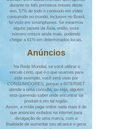
durante os três primeiros meses deste
ano, 57% de todo o conteúdo em vídeo
consumido no mundo, inclusive no Brasil,
foi visto em smartphones. Se mirarmos
alguns países da Ásia, então, esse
número cresce ainda mais, podendo
chegar a 61% em determinados locais.
Anúncios
Na Rede Mundial, se você utilizar o
veiculo certo, que é o que usamos para
este exemplo, você será visto por
CONSUMIDORES, porque a INTERNET
atende a uma consulta, ou seja, alguém
esta querendo saber onde encontrar tal
produto e em tal região.
Assim, a mídia paga online nada mais é do
que anúncios exibidos na internet para
divulgação de uma marca, com a
finalidade de aumentar seu alcance e gerar