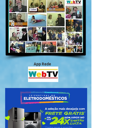
App Rede