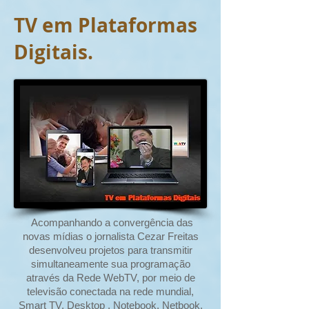
TV em Plataformas
Digitais.
Acompanhando a convergência das
novas mídias o jornalista Cezar Freitas
desenvolveu projetos para transmitir
simultaneamente sua programação
através da Rede WebTV, por meio de
televisão conectada na rede mundial,
Smart TV, Desktop , Notebook, Netbook,