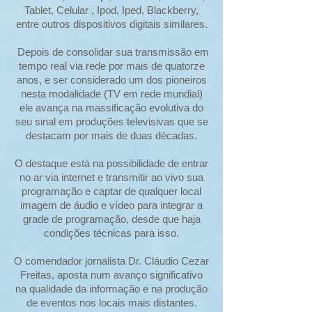
Tablet, Celular , Ipod, Iped, Blackberry,
entre outros dispositivos digitais similares.
Depois de consolidar sua transmissão em
tempo real via rede por mais de quatorze
anos, e ser considerado um dos pioneiros
nesta modalidade (TV em rede mundial)
ele avança na massificação evolutiva do
seu sinal em produções televisivas que se
destacam por mais de duas décadas.
O destaque está na possibilidade de entrar
no ar via internet e transmitir ao vivo sua
programação e captar de qualquer local
imagem de áudio e vídeo para integrar a
grade de programação, desde que haja
condições técnicas para isso.
O comendador jornalista Dr. Cláudio Cezar
Freitas, aposta num avanço significativo
na qualidade da informação e na produção
de eventos nos locais mais distantes.