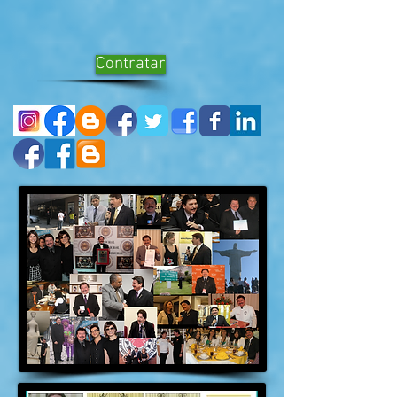
Contratar