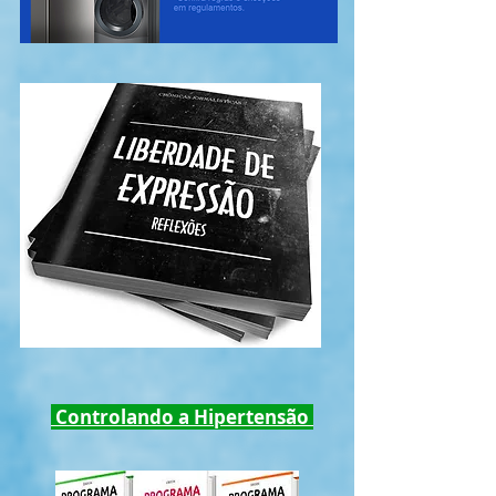
Controlando a Hipertensão