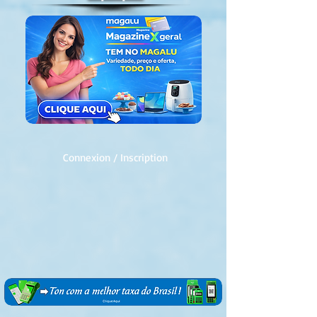
Connexion / Inscription