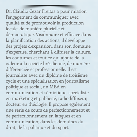
Dr. Cláudio Cezar Freitas a pour mission
l'engagement de communiquer avec
qualité et de promouvoir la production
locale, de manière plurielle et
démocratique. Visionnaire et efficace dans
la planification des actions, il développe
des projets d'expansion, dans son domaine
d'expertise, cherchant à diffuser la culture,
les coutumes et tout ce qui ajoute de la
valeur à la société brésilienne, de manière
différenciée et professionnelle. Il est
journaliste avec un diplôme de troisième
cycle et une spécialisation en journalisme
politique et social, un MBA en
communication et sémiotique, spécialiste
en marketing et publicité, radiodiffuseur,
docteur en théologie. Il propose également
une série de cours de perfectionnement et
de perfectionnement en langues et en
communication; dans les domaines du
droit, de la politique et du sport.