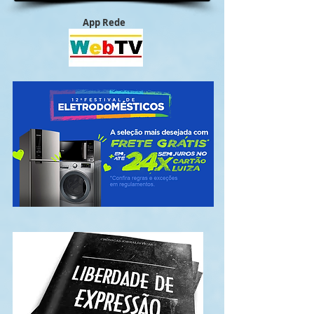
App Rede