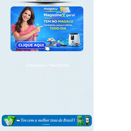
Connexion / Inscription