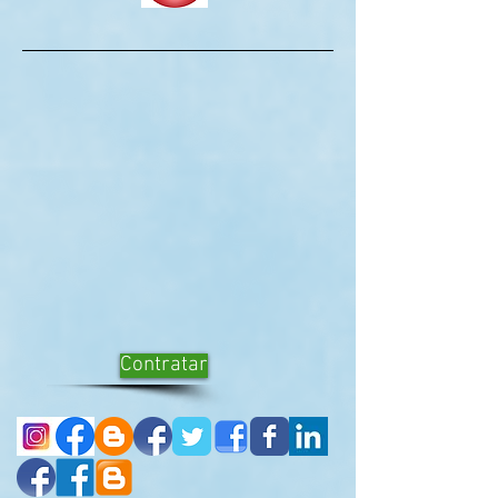
Contratar