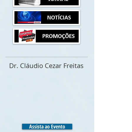
Dr. Cláudio Cezar Freitas
Assista ao Evento