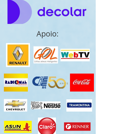
Apoio: