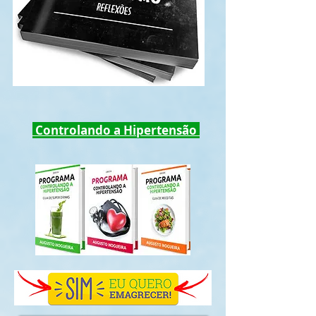
Controlando a Hipertensão