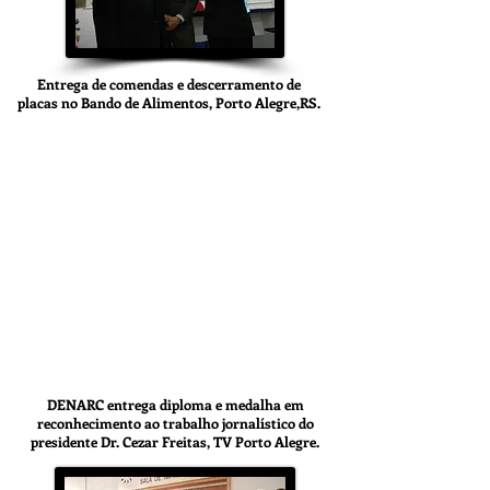
Entrega de comendas e descerramento de
placas no Bando de Alimentos, Porto Alegre,RS.
DENARC entrega diploma e medalha em
reconhecimento ao trabalho jornalístico do
presidente Dr. Cezar Freitas, TV Porto Alegre.