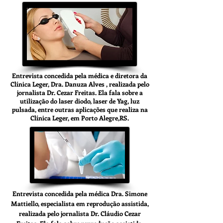
Entrevista concedida pela médica e diretora da
Clínica Leger, Dra. Danuza Alves , realizada pelo
jornalista Dr. Cezar Freitas. Ela fala sobre a
utilização do laser diodo, laser de Yag, luz
pulsada, entre outras aplicações que realiza na
Clínica Leger, em Porto Alegre,RS.
Entrevista concedida pela médica Dra. Simone
Mattiello, especialista em reprodução assistida,
realizada pelo jornalista Dr. Cláudio Cezar