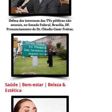
Defesa dos interesses das TVs públicas não
estatais, no Senado Federal, Brasília, DF.
Pronunciamento do Dr. Cláudio Cezar Freitas.
Saúde | Bem-estar | Beleza &
Estética