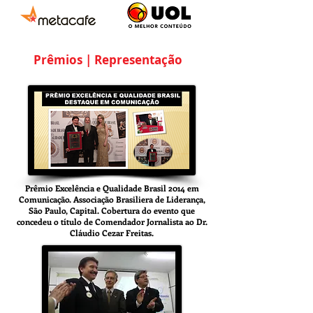
Prêmios | Representação
Prêmio Excelência e Qualidade Brasil 2014 em
Comunicação. Associação Brasiliera de Liderança,
São Paulo, Capital. Cobertura do evento que
concedeu o título de Comendador Jornalista ao Dr.
Cláudio Cezar Freitas.