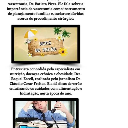
vasectomia, Dr. Batista Pires. Ele fala sobre a
importância da vasectomia como instrumento
de planejamento familiar e, esclarece dúvidas
acerca do procedimento cirúrgico.
Entrevista concedida pela especialista em
nutrição, doenças crônica e obesidade, Dra.
Raquel Eccell, realizada pelo jornalista Dr
Cláudio Cezar Freitas. Ela dá dicas de verão
enfatizando os cuidados com alimentação e
hidratação, nesta época do ano.