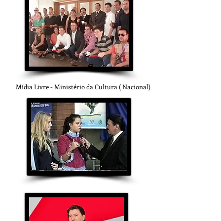
Mídia Livre - Ministério da Cultura ( Nacional)