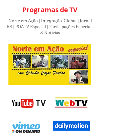
Programas de TV
Norte em Ação | Integração Global | Jornal
RS | POATV Especial | Participações Especiais
& Notícias