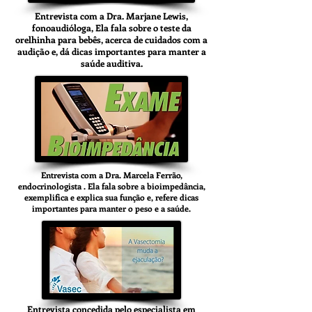
Entrevista com a Dra. Marjane Lewis,
fonoaudióloga, Ela fala sobre o teste da
orelhinha para bebês, acerca de cuidados com a
audição e, dá dicas importantes para manter a
saúde auditiva.
Entrevista com a Dra. Marcela Ferrão,
endocrinologista . Ela fala sobre a bioimpedância,
exemplifica e explica sua função e, refere dicas
importantes para manter o peso e a saúde.
Entrevista concedida pelo especialista em