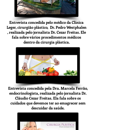
Entrevista concedida pelo médico da Clínica
Leger, cirurgião plástico, Dr. Pedro Westphalen
, realizada pelo jornalista Dr. Cezar Freitas. Ele
fala sobre vários procedimentos médicos
dentro da cirurgia plástica.
Entrevista concedida pela Dra. Marcela Ferrão,
endocrinologista, realizada pelo jornalista Dr.
Cláudio Cezar Freitas. Ela fala sobre os
cuidados que devemos ter ao emagrecer sem
descuidar da saúde.