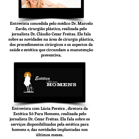
Entrevista concedida pelo médico Dr. Marcelo
Zardo, cirurgião plástico, realizada pelo
jornalista Dr. Cláudio Cezar Freitas. Ele fala
sobre as novidades na área de cirurgia plástica,
dos procedimentos cirúrgicos e os aspectos da
saúde e estética que circundam a manutenção
preventiva.
Entrevista com Lúcia Pereira , diretora da
Estética Só Para Homens, realizada pelo
jornalista Dr. Cezar Freitas. Ela fala sobre os
serviços disponibilizados pela estética para
homens e, das novidades implantadas nos
últimos meses.