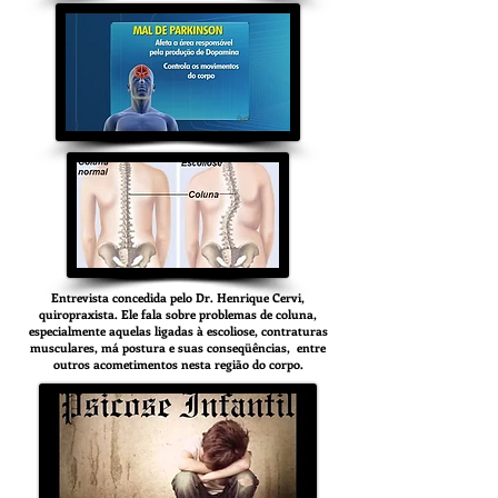
Entrevista concedida pelo Dr. Henrique Cervi,
quiropraxista. Ele fala sobre problemas de coluna,
especialmente aquelas ligadas à escoliose, contraturas
musculares, má postura e suas conseqüências, entre
outros acometimentos nesta região do corpo.