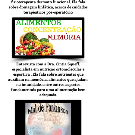
fisioterapeuta dermato funcional. Ela fala
sobre drenagem linfática, acerca de cuidados
terapêuticos pós-operatório.
Entrevista com a Dra. Cíntia Squeff,
especialista em nutrição ortomolecular e
esportiva . Ela fala sobre nutrientes que
auxiliam na memória, alimentos que ajudam
na imunidade, entre outros aspectos
fundamentais para uma alimentação bem
adequada.