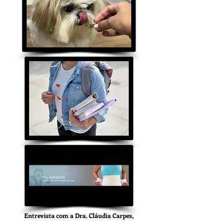
Entrevista com a Dra. Cláudia Carpes,