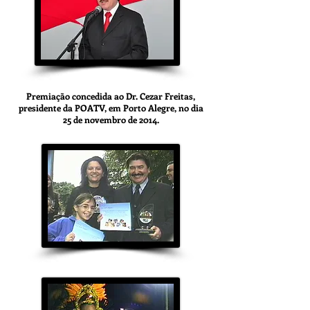
Premiação concedida ao Dr. Cezar Freitas,
presidente da POATV, em Porto Alegre, no dia
25 de novembro de 2014.