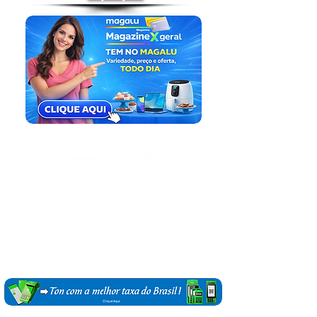
Connexion / Inscription