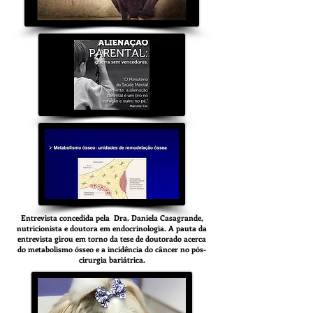
Entrevista concedida pela Dra. Daniela Casagrande,
nutricionista e doutora em endocrinologia. A pauta da
entrevista girou em torno da tese de doutorado acerca
do metabolismo ósseo e a incidência do câncer no pós-
cirurgia bariátrica.