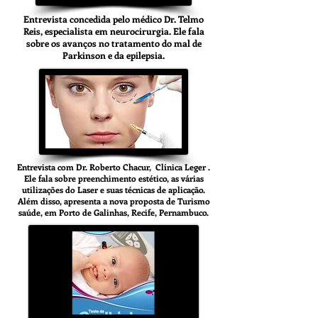
Entrevista concedida pelo médico Dr. Telmo
Reis, especialista em neurocirurgia. Ele fala
sobre os avanços no tratamento do mal de
Parkinson e da epilepsia.
Entrevista com Dr. Roberto Chacur, Clínica Leger .
Ele fala sobre preenchimento estético, as várias
utilizações do Laser e suas técnicas de aplicação.
Além disso, apresenta a nova proposta de Turismo
saúde, em Porto de Galinhas, Recife, Pernambuco.