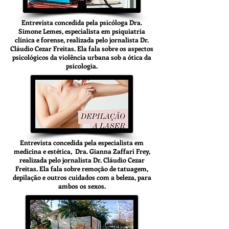
Entrevista concedida pela psicóloga Dra.
Simone Lemes, especialista em psiquiatria
clínica e forense, realizada pelo jornalista Dr.
Cláudio Cezar Freitas. Ela fala sobre os aspectos
psicológicos da violência urbana sob a ótica da
psicologia.
Entrevista concedida pela especialista em
medicina e estética, Dra. Gianna Zaffari Frey,
realizada pelo jornalista Dr. Cláudio Cezar
Freitas. Ela fala sobre remoção de tatuagem,
depilação e outros cuidados com a beleza, para
ambos os sexos.